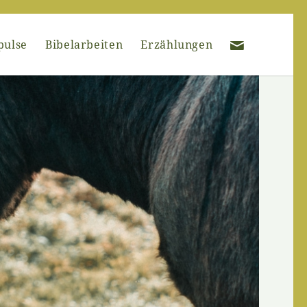
pulse
Bibelarbeiten
Erzählungen