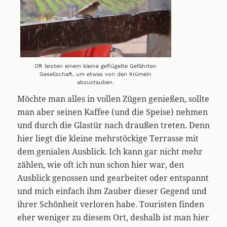
Oft leisten einem kleine geflügelte Gefährten
Gesellschaft, um etwas von den Krümeln
abzustauben.
Möchte man alles in vollen Zügen genießen, sollte
man aber seinen Kaffee (und die Speise) nehmen
und durch die Glastür nach draußen treten. Denn
hier liegt die kleine mehrstöckige Terrasse mit
dem genialen Ausblick. Ich kann gar nicht mehr
zählen, wie oft ich nun schon hier war, den
Ausblick genossen und gearbeitet oder entspannt
und mich einfach ihm Zauber dieser Gegend und
ihrer Schönheit verloren habe. Touristen finden
eher weniger zu diesem Ort, deshalb ist man hier