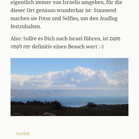
eigentlich immer von Israelis umgeben, für die
dieser Ort genauso wunderbar ist: Staunend
machen sie Fotos und Selfies, um den Ausflug
festzuhalten.
Also: Sollte es Dich nach Israel führen, ist מקום
יפה לקפה definitiv einen Besuch wert :-)
Zurück