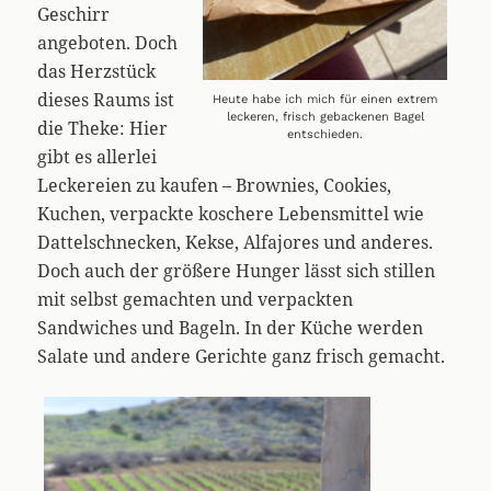
Geschirr
angeboten. Doch
das Herzstück
dieses Raums ist
Heute habe ich mich für einen extrem
leckeren, frisch gebackenen Bagel
die Theke: Hier
entschieden.
gibt es allerlei
Leckereien zu kaufen – Brownies, Cookies,
Kuchen, verpackte koschere Lebensmittel wie
Dattelschnecken, Kekse, Alfajores und anderes.
Doch auch der größere Hunger lässt sich stillen
mit selbst gemachten und verpackten
Sandwiches und Bageln. In der Küche werden
Salate und andere Gerichte ganz frisch gemacht.